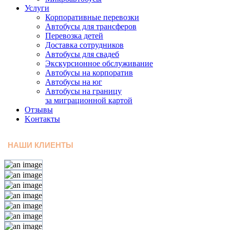
Услуги
Корпоративные перевозки
Автобусы для трансферов
Перевозка детей
Доставка сотрудников
Автобусы для свадеб
Экскурсионное обслуживание
Автобусы на корпоратив
Автобусы на юг
Автобусы на границу
за миграционной картой
Отзывы
Kонтакты
НАШИ КЛИЕНТЫ